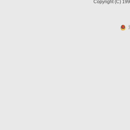
Copyright (C) 19