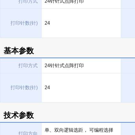
打印方式
24针针式点阵打印
打印针数(针)
24
基本参数
打印方式
24针针式点阵打印
打印针数(针)
24
技术参数
单、双向逻辑选距， 可编程选择
打印方向