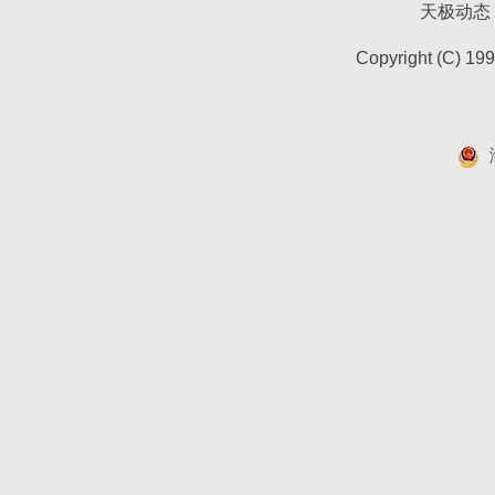
天极动态
Copyright (C) 19