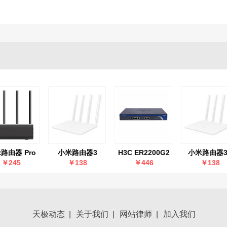
路由器 Pro
小米路由器3
H3C ER2200G2
小米路由器3
￥245
￥138
￥446
￥138
天极动态
|
关于我们
|
网站律师
|
加入我们