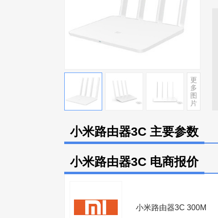
更
多
图
片
小米路由器3C 主要参数
小米路由器3C 电商报价
小米路由器3C 300M