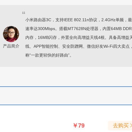
“
小米路由器3C，支持IEEE 802.11n协议，2.4GHz单频，
速率达300Mbps。搭载MT7628N处理器，内置64MB DDR
内存，16MB闪存，外置全向高增益天线4根。具备高增益
产品简介
线、APP智能控制、安全防蹭网、微信好友Wi-Fi四大卖点
称“一款更轻快的好路由”。
￥79
去购买