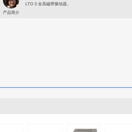
LTO 3 全高磁带驱动器。
产品简介