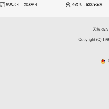
屏幕尺寸：
23.8英寸
摄像头：
500万像素
天极动态
Copyright (C) 19