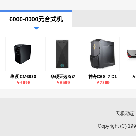
6000-8000元台式机
华硕 CM6830
华硕天选X(i7
神舟G60-I7 D1
A
11700/16GB/512GB/GTX1660Ti)
Alp
￥6999
￥6599
￥7399
天极动态
Copyright (C) 19