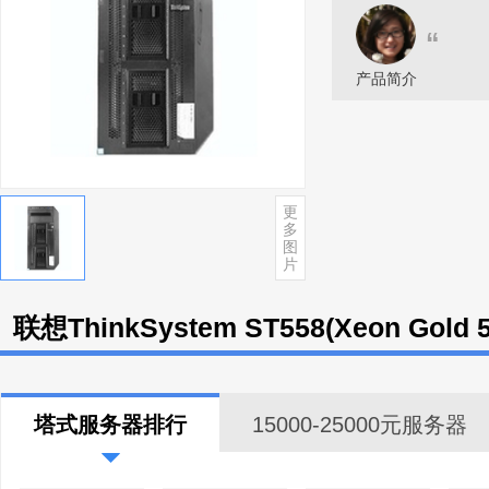
“
产品简介
更
多
图
片
联想ThinkSystem ST558(Xeon Gold
塔式服务器排行
15000-25000元服务器