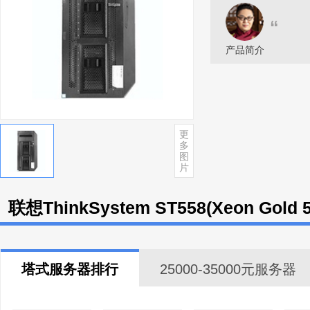
“
产品简介
更
多
图
片
联想ThinkSystem ST558(Xeon Gold
塔式服务器排行
25000-35000元服务器