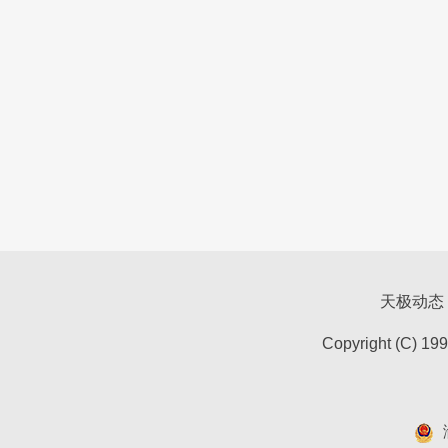
天极动态
Copyright (C) 19