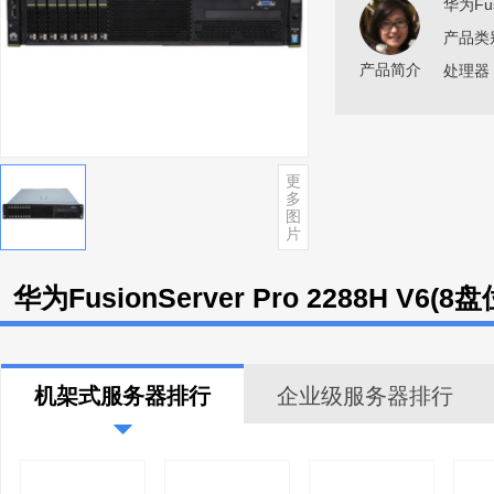
华为Fus
产品类别
产品简介
处理器 
更
多
图
片
华为FusionServer Pro 2288H V6(
机架式服务器排行
企业级服务器排行