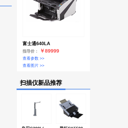
富士通640LA
￥89999
指导价：
查看参数 >>
查看图片 >>
扫描仪新品推荐