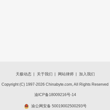
天极动态
|
关于我们
|
网站律师
|
加入我们
Copyright (C) 1997-2026 Chinabyte.com, All Rights Reserved
渝ICP备18009216号-14
渝公网安备 50019002500293号