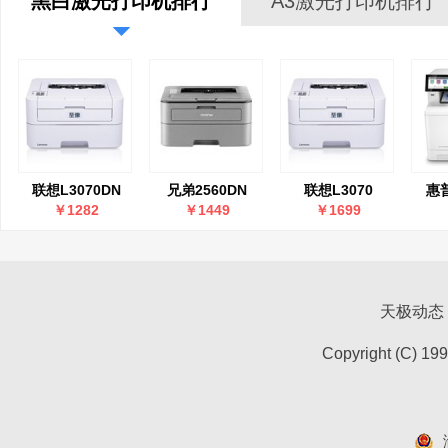
黑白激光打印机排行
A3激光打印机排行
联想L3070DN
兄弟2560DN
联想L3070
惠普
￥1282
￥1449
￥1699
天极动态
Copyright (C) 19