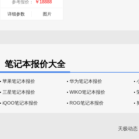
￥18888
参考报价：
详细参数
图片
笔记本报价大全
苹果笔记本报价
华为笔记本报价
三星笔记本报价
WIKO笔记本报价
iQOO笔记本报价
ROG笔记本报价
天极动态