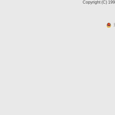
Copyright (C) 19