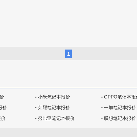
1
价
小米笔记本报价
OPPO笔记本报
报价
荣耀笔记本报价
一加笔记本报价
报价
努比亚笔记本报价
联想笔记本报价