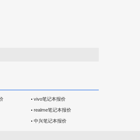
价
vivo笔记本报价
realme笔记本报价
中兴笔记本报价