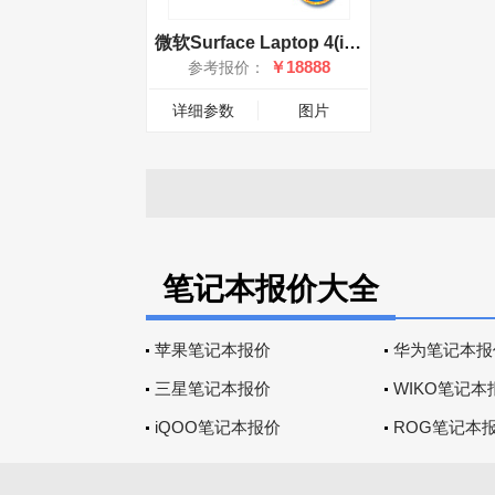
微软Surface Laptop 4(i7 1185G7/32GB/1TB/15英寸)
￥18888
参考报价：
详细参数
图片
笔记本报价大全
苹果笔记本报价
华为笔记本报
三星笔记本报价
WIKO笔记本
iQOO笔记本报价
ROG笔记本