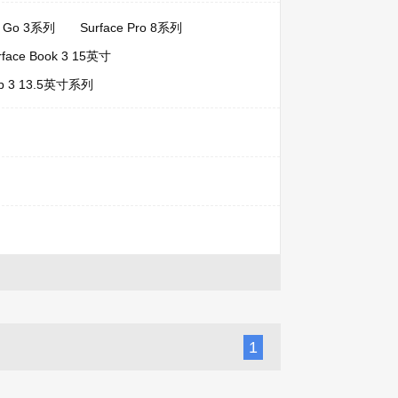
e Go 3系列
Surface Pro 8系列
rface Book 3 15英寸
top 3 13.5英寸系列
1