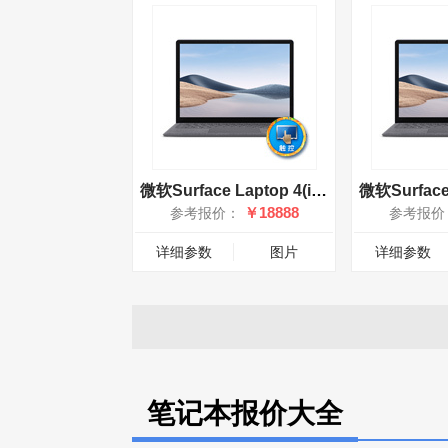
微软Surface Laptop 4(i7 1185G7/32GB/1TB/15英寸)
￥18888
参考报价：
参考报价
详细参数
图片
详细参数
笔记本报价大全