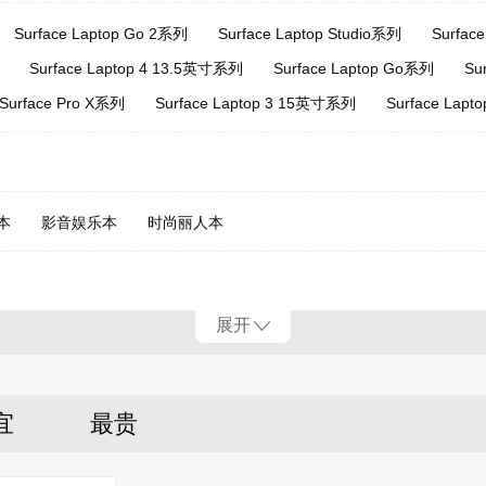
Surface Laptop Go 2系列
Surface Laptop Studio系列
Surfac
Surface Laptop 4 13.5英寸系列
Surface Laptop Go系列
Su
Surface Pro X系列
Surface Laptop 3 15英寸系列
Surface Lap
本
影音娱乐本
时尚丽人本
展开
宜
最贵