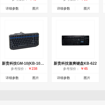
详细参数
图片
详细参数
图片
新贵科技GM-10(KB-1000)键盘
新贵科技激爽键盘KB-622
￥238
￥45
参考报价：
参考报价：
详细参数
图片
详细参数
图片