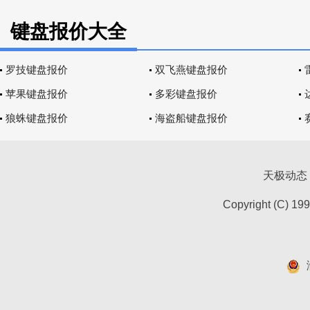
键盘报价大全
罗技键盘报价
双飞燕键盘报价
苹果键盘报价
多彩键盘报价
狼蛛键盘报价
海盗船键盘报价
天极动态
Copyright (C) 19