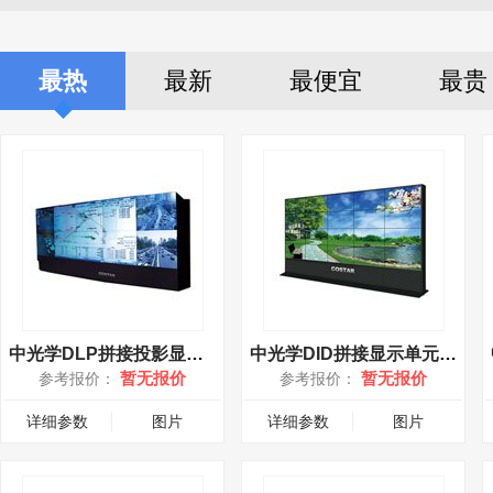
最热
最新
最便宜
最贵
中光学DLP拼接投影显示单元(WG-50MD)
中光学DID拼接显示单元(WG-40LWM)
暂无报价
暂无报价
参考报价：
参考报价：
详细参数
图片
详细参数
图片