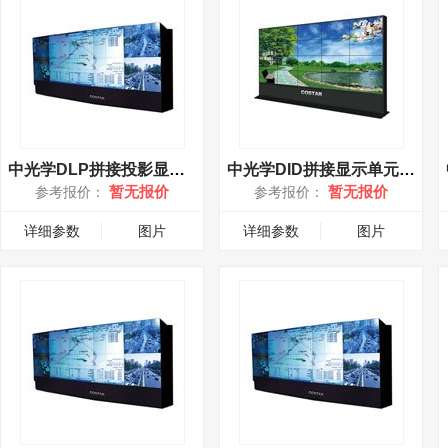
中光学DLP拼接投影显示单元(WG-67MD)
中光学DID拼接显示单元(WG-46LWH)
暂无报价
暂无报价
参考报价：
参考报价：
详细参数
图片
详细参数
图片