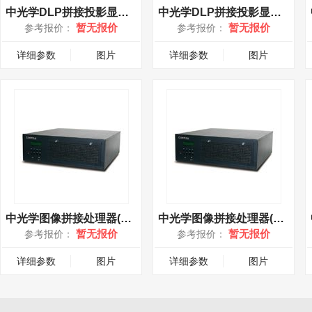
中光学DLP拼接投影显示单元(WG-60M)
中光学DLP拼接投影显示单元(WG-60C)
暂无报价
暂无报价
参考报价：
参考报价：
详细参数
图片
详细参数
图片
中光学图像拼接处理器(WG-EPT06)
中光学图像拼接处理器(WG-EPG06)
暂无报价
暂无报价
参考报价：
参考报价：
详细参数
图片
详细参数
图片