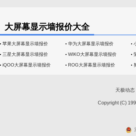
大屏幕显示墙报价大全
苹果大屏幕显示墙报价
华为大屏幕显示墙报价
三星大屏幕显示墙报价
WIKO大屏幕显示墙报价
iQOO大屏幕显示墙报价
ROG大屏幕显示墙报价
天极动态
Copyright (C) 19