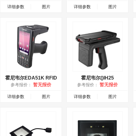
详细参数
图片
详细参数
图片
霍尼韦尔EDA51K RFID
霍尼韦尔()IH25
暂无报价
暂无报价
参考报价：
参考报价：
详细参数
图片
详细参数
图片