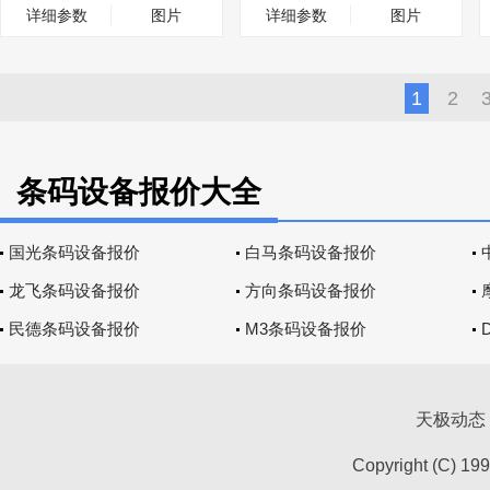
详细参数
图片
详细参数
图片
1
2
条码设备报价大全
国光条码设备报价
白马条码设备报价
龙飞条码设备报价
方向条码设备报价
民德条码设备报价
M3条码设备报价
天极动态
Copyright (C) 19