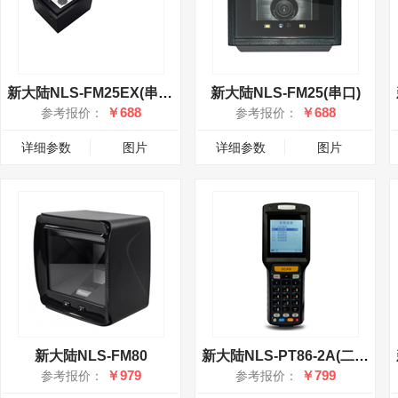
新大陆NLS-FM25EX(串口)
新大陆NLS-FM25(串口)
￥688
￥688
参考报价：
参考报价：
详细参数
图片
详细参数
图片
新大陆NLS-FM80
新大陆NLS-PT86-2A(二维)
￥979
￥799
参考报价：
参考报价：